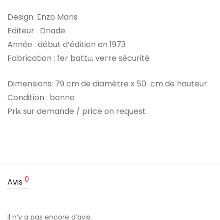
Design: Enzo Maris
Editeur : Driade
Année : début d’édition en 1973
Fabrication : fer battu, verre sécurité
Dimensions: 79 cm de diamètre x 50 cm de hauteur
Condition : bonne
Prix sur demande / price on request
0
Avis
Il n’y a pas encore d’avis.