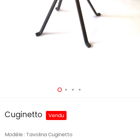
Cuginetto
Modèle : Tavolina Cuginetto