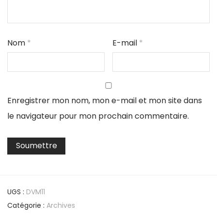
Nom
*
E-mail
*
Enregistrer mon nom, mon e-mail et mon site dans
le navigateur pour mon prochain commentaire.
UGS :
DVM11
Catégorie :
Archives