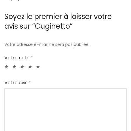
Soyez le premier à laisser votre
avis sur “Cuginetto”
Votre adresse e-mail ne sera pas publiée.
Votre note
*
Votre avis
*