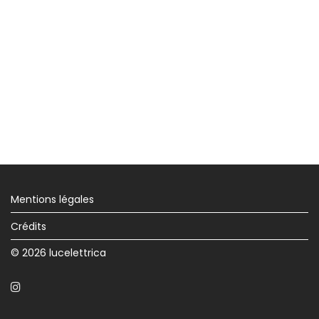
Mentions légales
Crédits
© 2026 lucelettrica