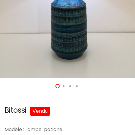
Bitossi
Modèle : Lampe potiche