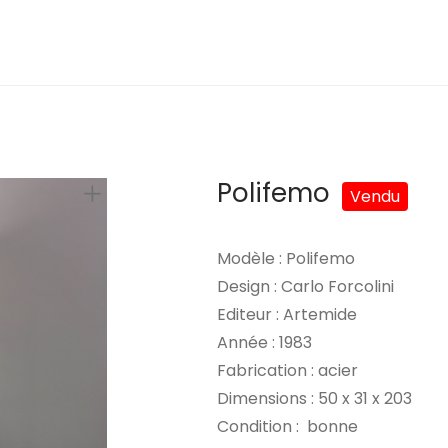
Polifemo
Modèle : Polifemo
Design : Carlo Forcolini
Editeur : Artemide
Année : 1983
Fabrication : acier
Dimensions : 50 x 31 x 203
Condition : bonne