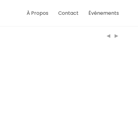
À Propos
Contact
Événements