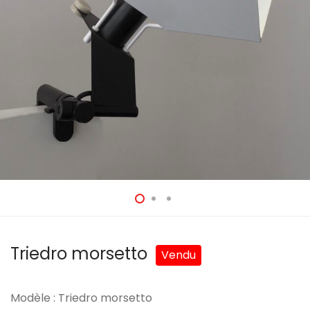
Triedro morsetto
Modèle : Triedro morsetto