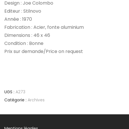
Design : Joe Colombo
Editeur : Stilnovo
Année : 1970
Fabrication : Acier, fonte aluminium
Dimensions : 46 x 46
Condition : Bonne
Prix sur demande/Price on request
UGS :
A273
Catégorie :
Archives
Mentions légales