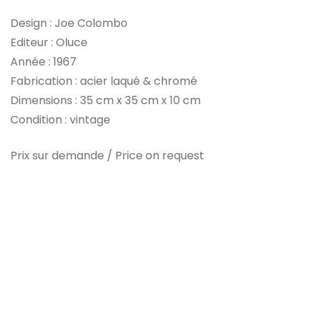
Design : Joe Colombo
Editeur : Oluce
Année : 1967
Fabrication : acier laqué & chromé
Dimensions : 35 cm x 35 cm x 10 cm
Condition : vintage
Prix sur demande / Price on request