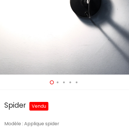
Spider
Modèle : Applique spider