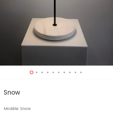
Snow
Modèle: Snow