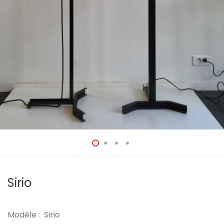
Sirio
Modèle : Sirio