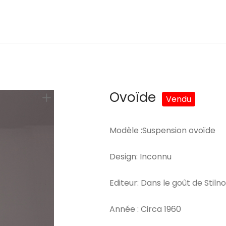
Ovoïde
Modèle :Suspension ovoïde
Design: Inconnu
Editeur: Dans le goût de Stiln
Année : Circa 1960