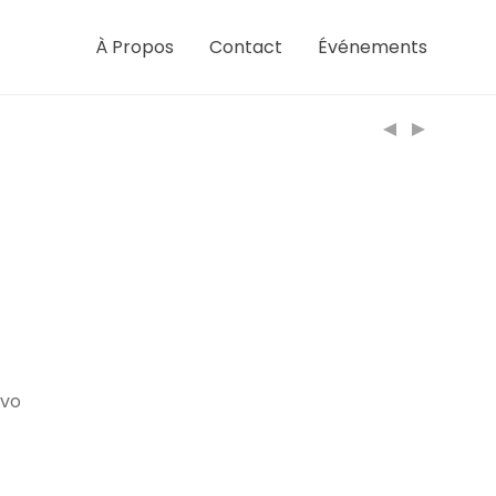
À Propos
Contact
Événements
ovo