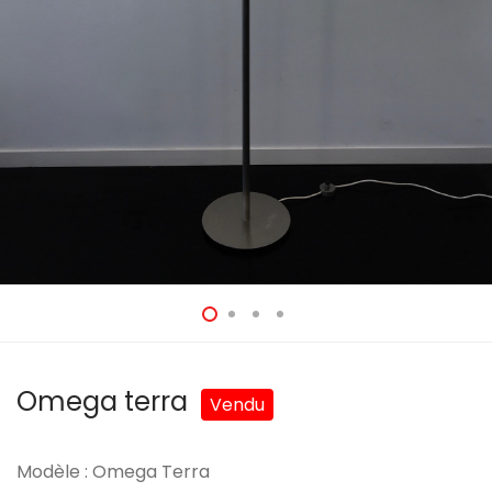
Omega terra
Modèle : Omega Terra