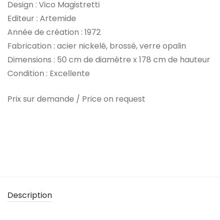
Design : Vico Magistretti
Editeur : Artemide
Année de création : 1972
Fabrication : acier nickelé, brossé, verre opalin
Dimensions : 50 cm de diamètre x 178 cm de hauteur
Condition : Excellente
Prix sur demande / Price on request
Description