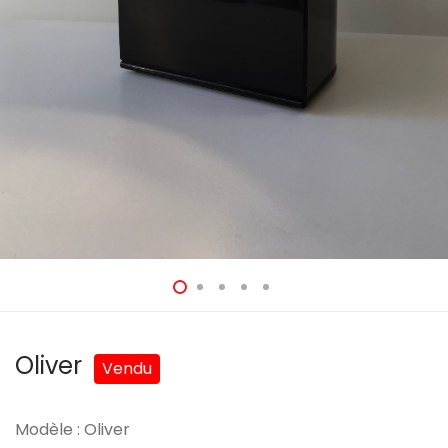
Oliver
Modèle : Oliver