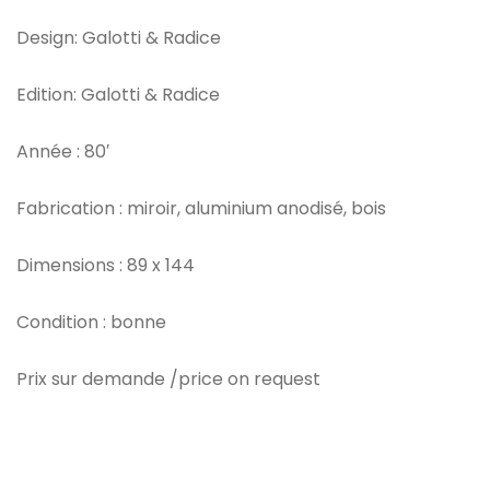
Design: Galotti & Radice
Edition: Galotti & Radice
Année : 80′
Fabrication : miroir, aluminium anodisé, bois
Dimensions : 89 x 144
Condition : bonne
Prix sur demande /price on request