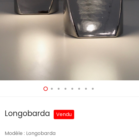
Longobarda
Modèle : Longobarda