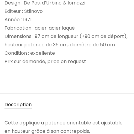
Design : De Pas, d’Urbino & lomazzi
Editeur : Stilnovo
Année : 1971
Fabrication : acier, acier laqué
Dimensions : 97 cm de longueur (+90 cm de déport),
hauteur potence de 36 cm, diamètre de 50 cm
Condition : excellente
Prix sur demande, price on request
Description
Cette applique a potence orientable est ajustable
en hauteur grâce à son contrepoids,