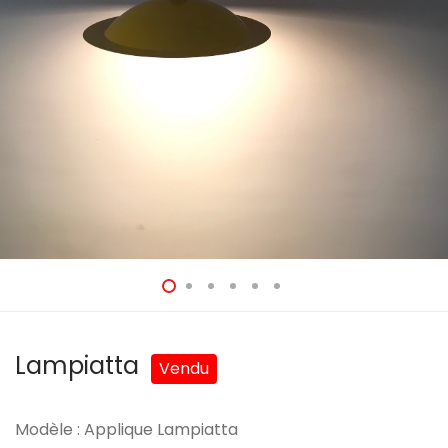
Lampiatta
Modèle : Applique Lampiatta