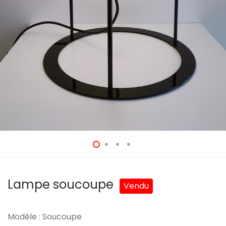
Lampe soucoupe
Modèle : Soucoupe