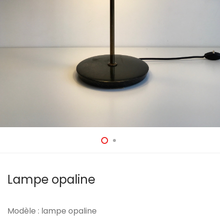
Lampe opaline
Modèle : lampe opaline