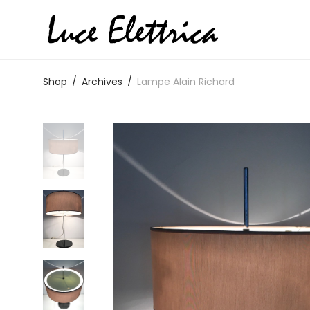
Shop
/
Archives
/
Lampe Alain Richard