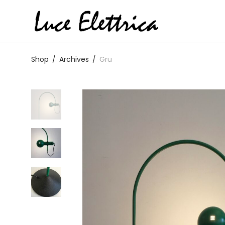
Shop
/
Archives
/
Gru