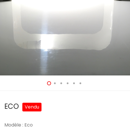
ECO
Modèle : Eco