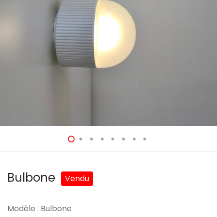
Bulbone
Modèle : Bulbone