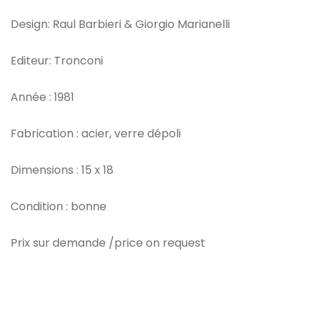
Design: Raul Barbieri & Giorgio Marianelli
Editeur: Tronconi
Année : 1981
Fabrication : acier, verre dépoli
Dimensions : 15 x 18
Condition : bonne
Prix sur demande /price on request