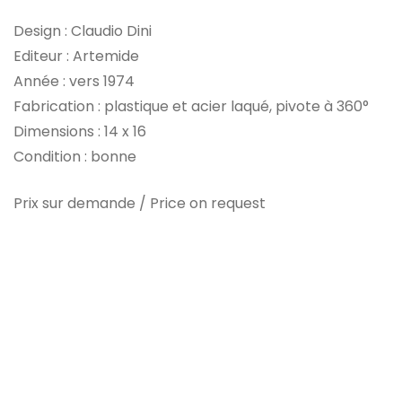
Design : Claudio Dini
Editeur : Artemide
Année : vers 1974
Fabrication : plastique et acier laqué, pivote à 360°
Dimensions : 14 x 16
Condition : bonne
Prix sur demande / Price on request