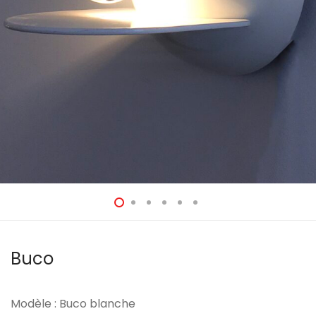
Buco
Modèle : Buco blanche