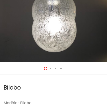
Bilobo
Modèle : Bilobo