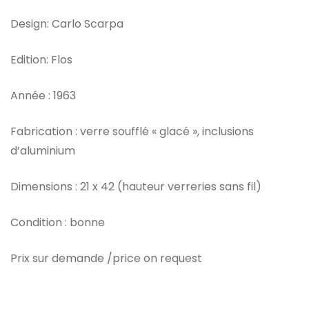
Design: Carlo Scarpa
Edition: Flos
Année : 1963
Fabrication : verre soufflé « glacé », inclusions
d’aluminium
Dimensions : 21 x 42 (hauteur verreries sans fil)
Condition : bonne
Prix sur demande /price on request