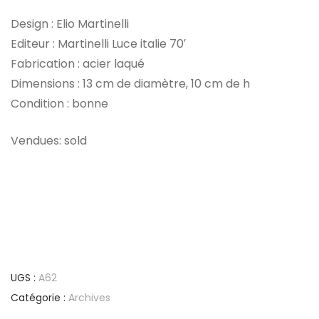
Design : Elio Martinelli
Editeur : Martinelli Luce italie 70′
Fabrication : acier laqué
Dimensions : 13 cm de diamètre, 10 cm de h
Condition : bonne
Vendues: sold
UGS :
A62
Catégorie :
Archives