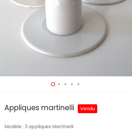
Appliques martinelli
Modèle : 3 appliques Martinelli