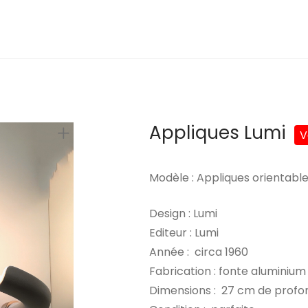
Appliques Lumi
Modèle : Appliques orientabl
Design : Lumi
Editeur : Lumi
Année : circa 1960
Fabrication : fonte aluminium 
Dimensions : 27 cm de profo