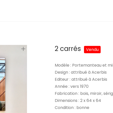
2 carrés
Modèle : Portemanteau et mi
Design : attribué à Acerbis
Editeur : attribué à Acerbis
Année : vers 1970
Fabrication : bois, miroir, sér
Dimensions : 2 x 64 x 64
Condition : bonne