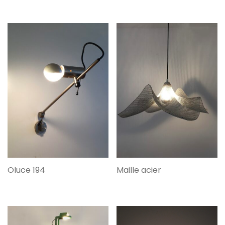
Oluce 194
Maille acier