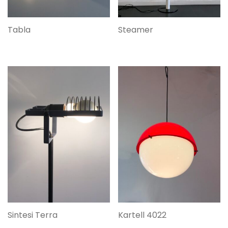
Tabla
Steamer
Sintesi Terra
Kartell 4022