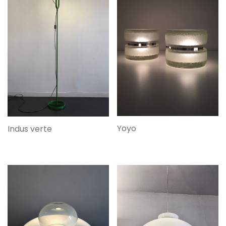
Yoyo
Indus verte