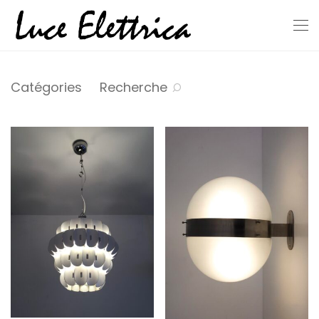
Catégories
Recherche