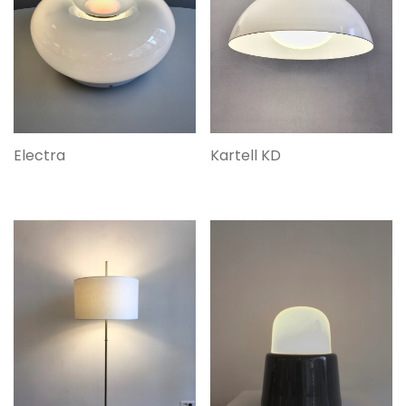
Kartell KD
Electra