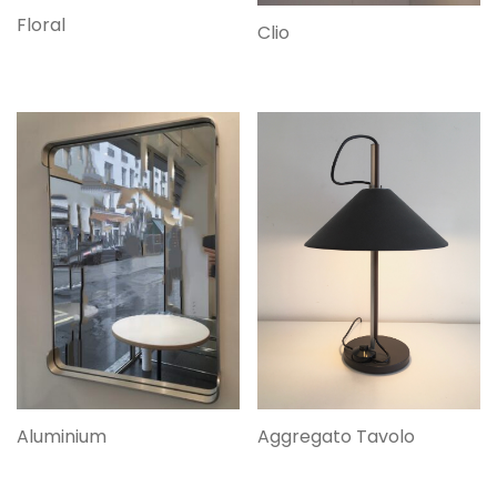
Floral
Clio
Aggregato Tavolo
Aluminium