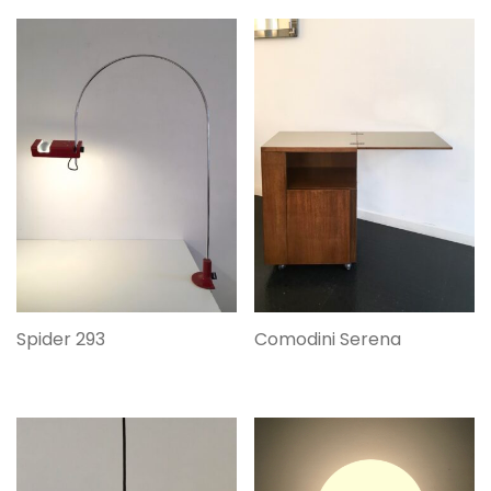
Spider 293
Comodini Serena