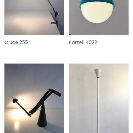
Oluce 255
Kartell 4022